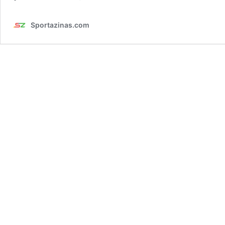
Sportazinas.com