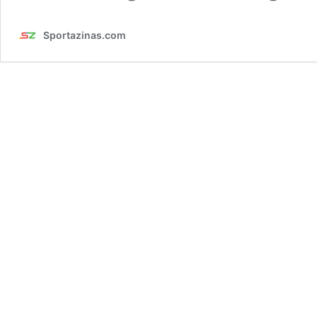
Sportazinas.com