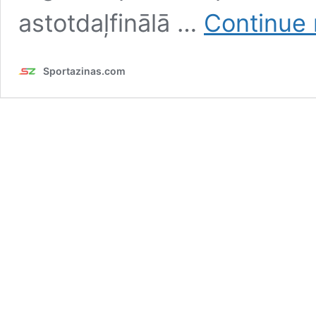
astotdaļfinālā …
Continue 
Sportazinas.com