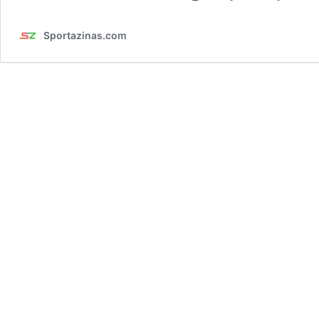
Sportazinas.com