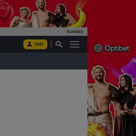
Kontakti
Ieiet