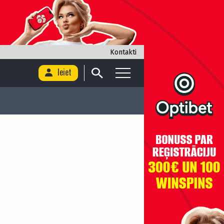
Kontakti
Ieiet