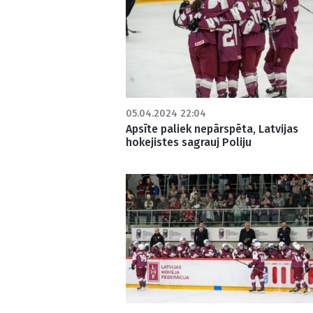
05.04.2024 22:04
Apsīte paliek nepārspēta, Latvijas
hokejistes sagrauj Poliju