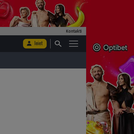
Kontakti
Ieiet