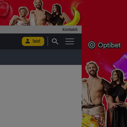
Kontakti
Ieiet