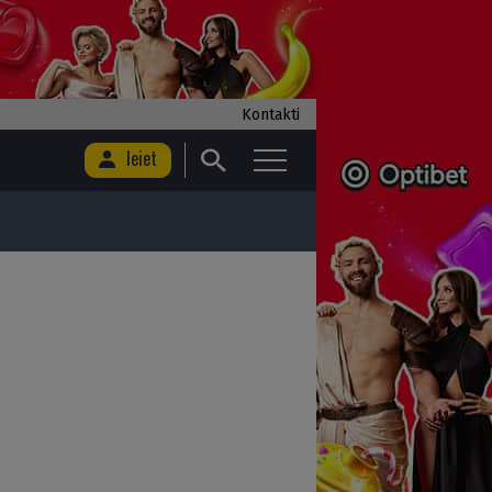
Kontakti
Ieiet