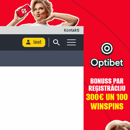
Kontakti
Ieiet