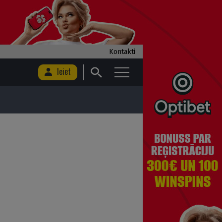
Kontakti
Ieiet