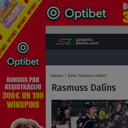
Sākums
/
Birka "Rasmuss Dalīns"
Rasmuss Dalīns