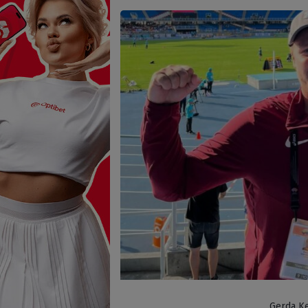
Gerda Ke