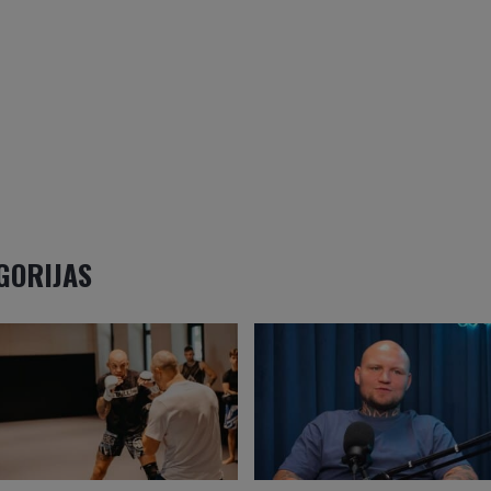
EGORIJAS