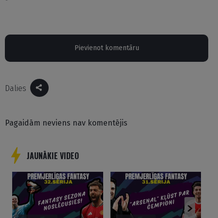
Pievienot komentāru
Dalies
Pagaidām neviens nav komentējis
JAUNĀKIE VIDEO