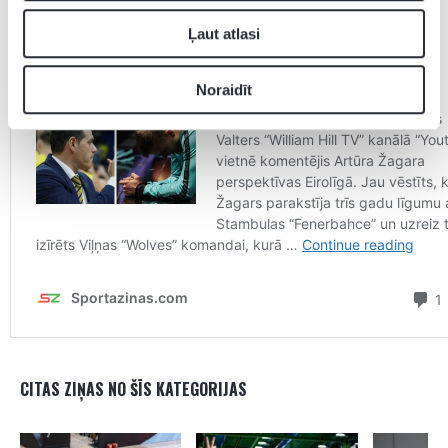
Ļaut atlasi
Noraidīt
CITAS ZIŅAS NO ŠĪS KATEGORIJAS