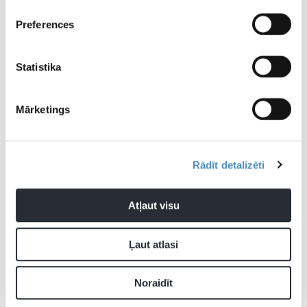
Preferences
Statistika
Mārketings
Rādīt detalizēti
Atļaut visu
Ļaut atlasi
Noraidīt