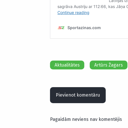
Aktualitātes
Artūrs Žagars
Pievienot komentāru
Pagaidām neviens nav komentējis