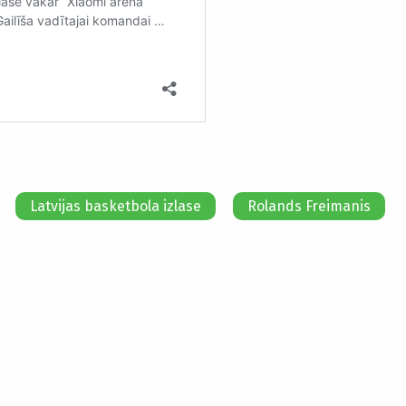
Latvijas basketbola izlase
Rolands Freimanis