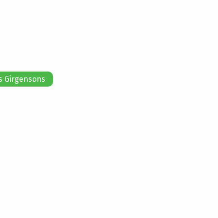
 Girgensons