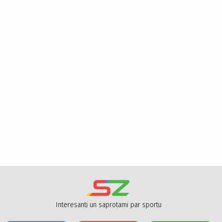
Interesanti un saprotami par sportu