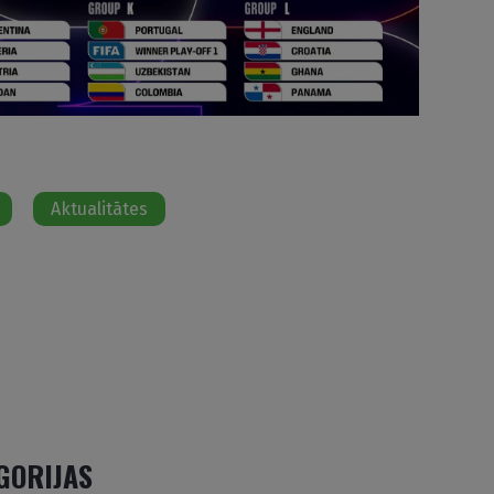
Aktualitātes
EGORIJAS