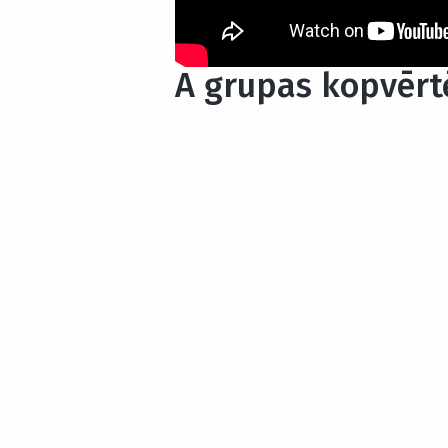
A grupas kopvērt