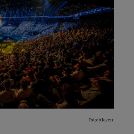
Foto: Kleverr