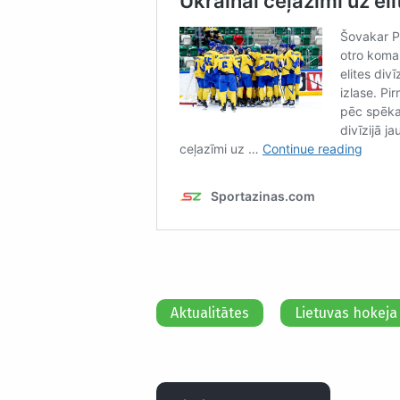
Aktualitātes
Lietuvas hokeja 