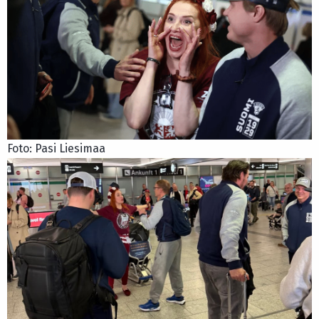
Foto: Pasi Liesimaa