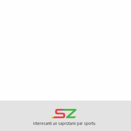
Interesanti un saprotami par sportu