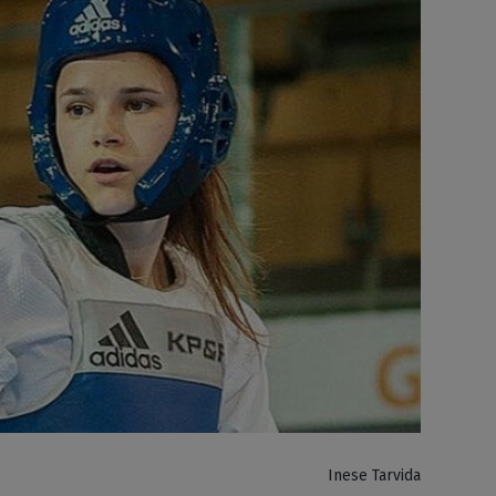
Inese Tarvida