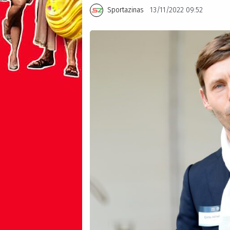
Sportazinas
13/11/2022 09:52