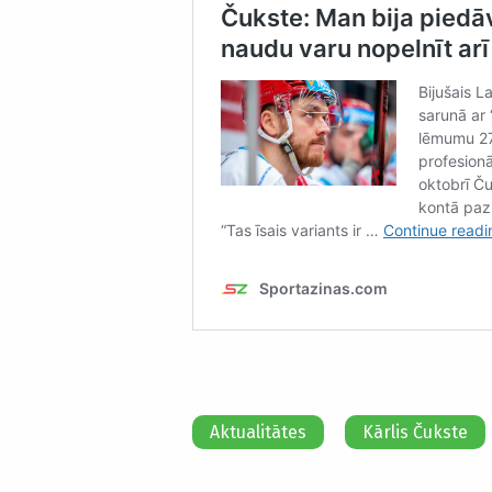
Aktualitātes
Kārlis Čukste