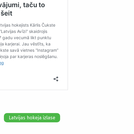
Latvijas hokeja izlase