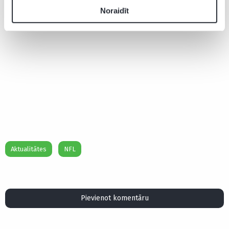
Noraidīt
Aktualitātes
NFL
Pievienot komentāru