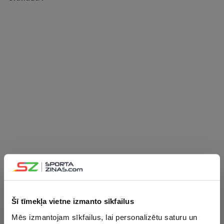
Šī tīmekļa vietne izmanto sīkfailus
Mēs izmantojam sīkfailus, lai personalizētu saturu un