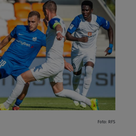
Foto: RFS