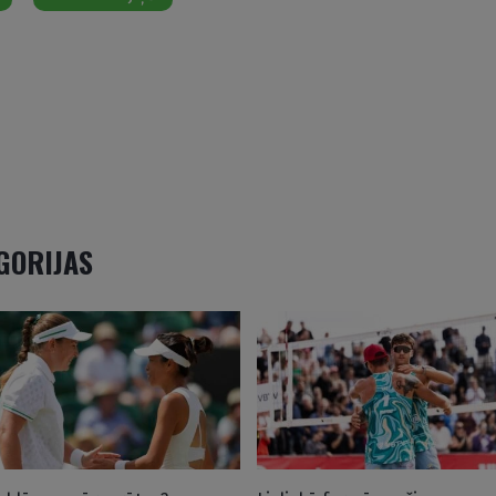
EGORIJAS