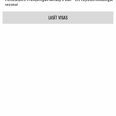
sezonai
LASĪT VISAS