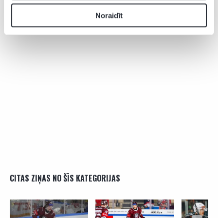
Noraidīt
CITAS ZIŅAS NO ŠĪS KATEGORIJAS