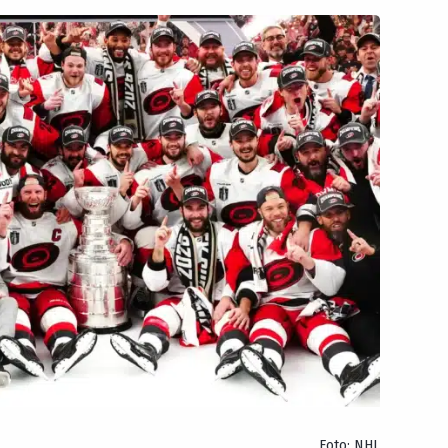
Foto: NHL