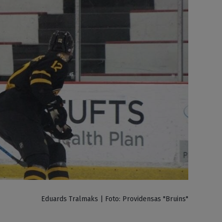
Eduards Tralmaks | Foto: Providensas "Bruins"