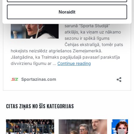
Noraidīt
CITAS ZIŅAS NO ŠĪS KATEGORIJAS