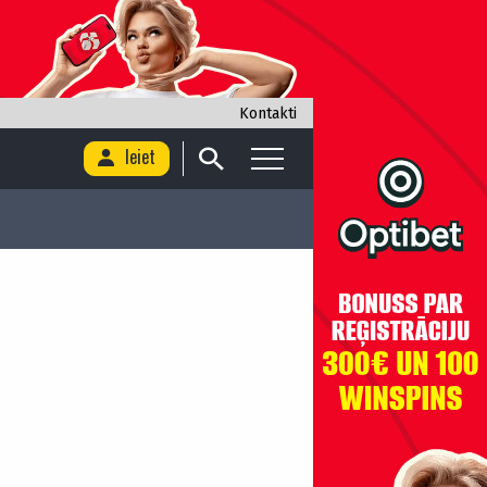
Kontakti
Ieiet