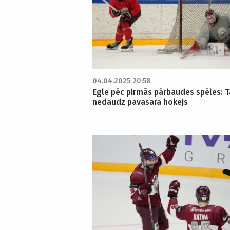
04.04.2025 20:58
Egle pēc pirmās pārbaudes spēles: 
nedaudz pavasara hokejs