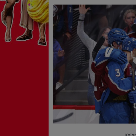
Kolor