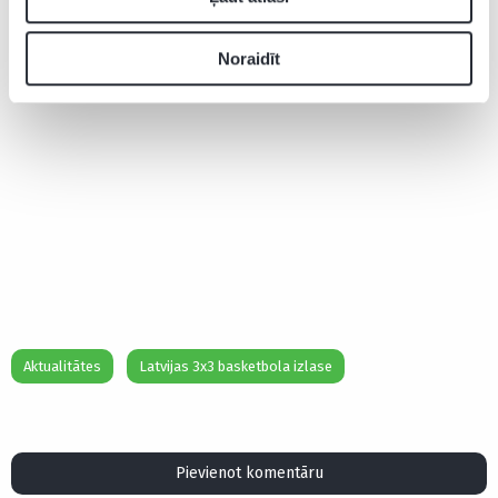
Noraidīt
Aktualitātes
Latvijas 3x3 basketbola izlase
Pievienot komentāru