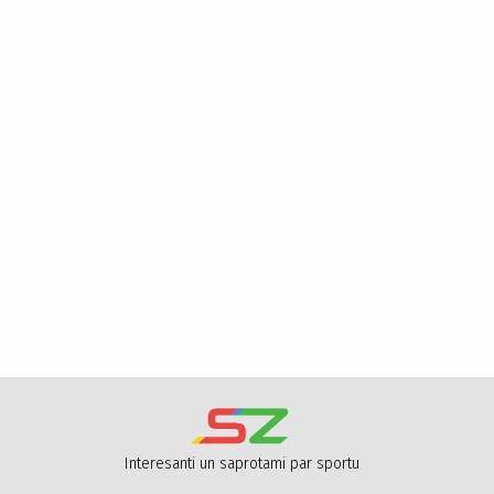
Interesanti un saprotami par sportu