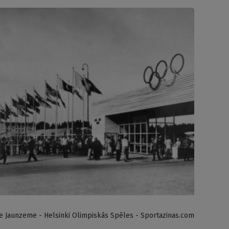
e Jaunzeme - Helsinki Olimpiskās Spēles - Sportazinas.com