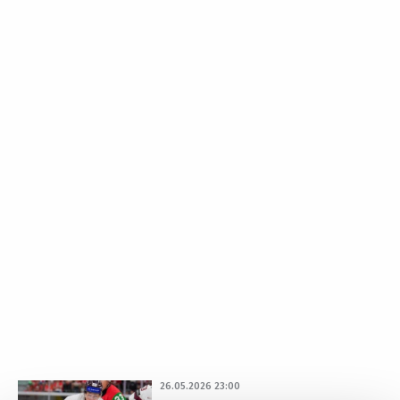
26.05.2026 23:00