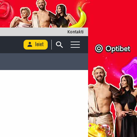
Kontakti
Ieiet