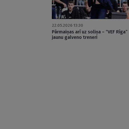
22.05.2026 13:30
Pārmaiņas arī uz soliņa – “VEF Rīga” 
jaunu galveno treneri