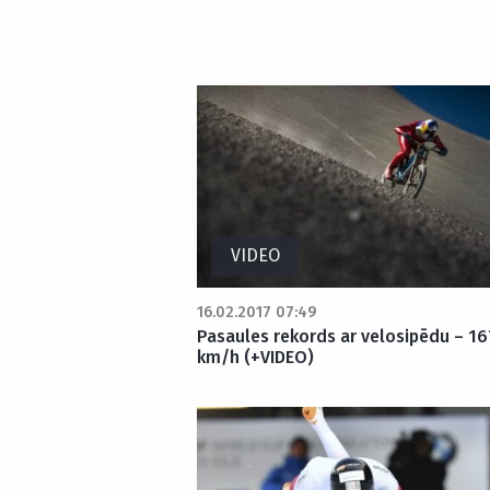
VIDEO
16.02.2017 07:49
Pasaules rekords ar velosipēdu – 16
km/h (+VIDEO)