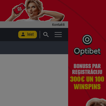
Kontakti
Ieiet