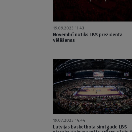
19.09.2023 11:43
Novembrī notiks LBS prezidenta
vēlēšanas
19.07.2023 14:44
Latvijas basketbola simtgadē LBS