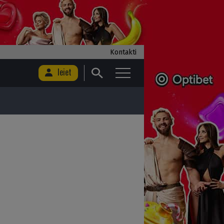
Kontakti
Ieiet